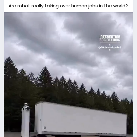
Are robot really taking over human jobs in the world?