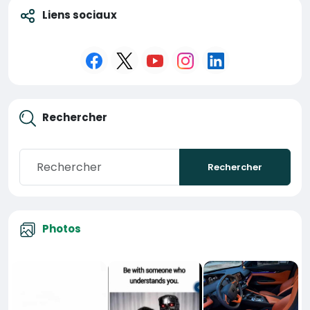
Liens sociaux
Rechercher
Rechercher
Photos