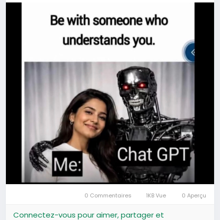
0 Commentaires
1KB Vue
0 Aperçu
Connectez-vous pour aimer, partager et