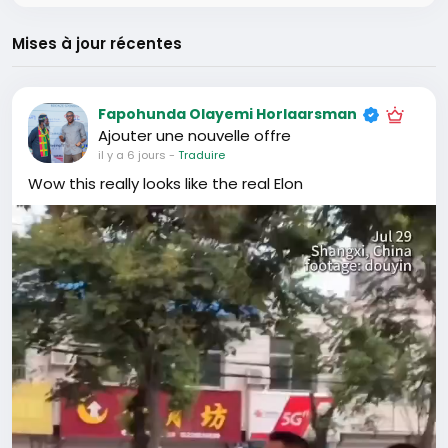
Mises à jour récentes
Fapohunda Olayemi Horlaarsman
Ajouter une nouvelle offre
il y a 6 jours
-
Traduire
Wow this really looks like the real Elon