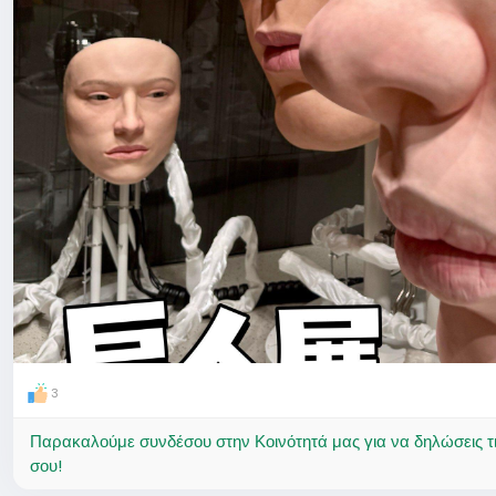
3
Παρακαλούμε συνδέσου στην Κοινότητά μας για να δηλώσεις τι σ
σου!