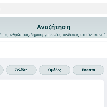
Αναζήτηση
ους ανθρώπους, δημιούργησε νέες συνδέσεις και κάνε καινού
Σελίδες
Ομάδες
Events