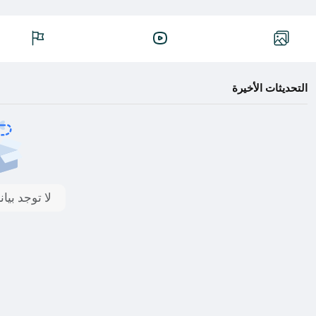
التحديثات الأخيرة
لا توجد بي