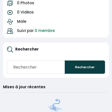
0 Photos
0 Vidéos
Male
Suivi par
0 membre
Rechercher
Rechercher
Mises à jour récentes