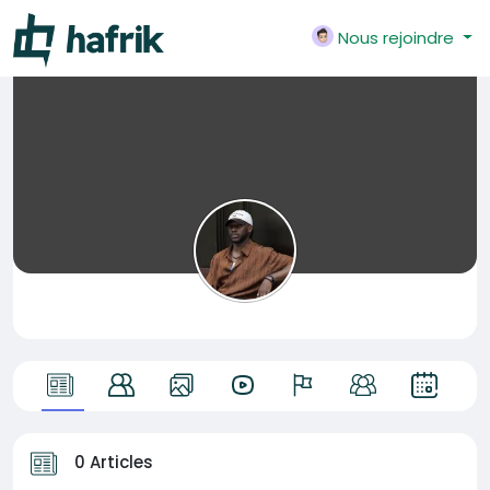
Nous rejoindre
0 Articles