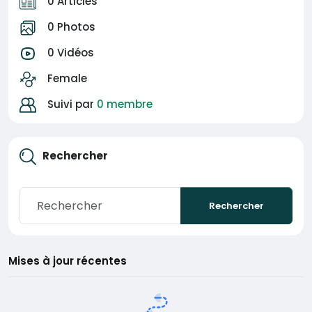
0 Articles
0 Photos
0 Vidéos
Female
Suivi par
0 membre
Rechercher
Rechercher
Mises à jour récentes