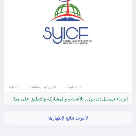
0 التعليقات
4كيلو بايت مشاهدة
0 معاينة
الرجاء تسجيل الدخول , للأعجاب والمشاركة والتعليق على هذا!
لا يوجد نتائج لإظهارها