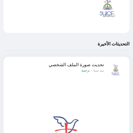
التحديثات الأخيرة
تحديث صورة الملف الشخصي
منذ سنة
-
ترجمة