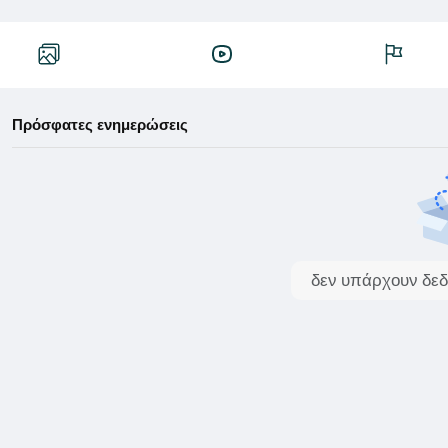
Πρόσφατες ενημερώσεις
δεν υπάρχουν δεδ