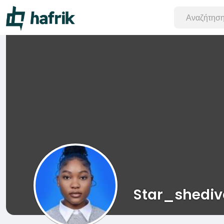
Star_shedi