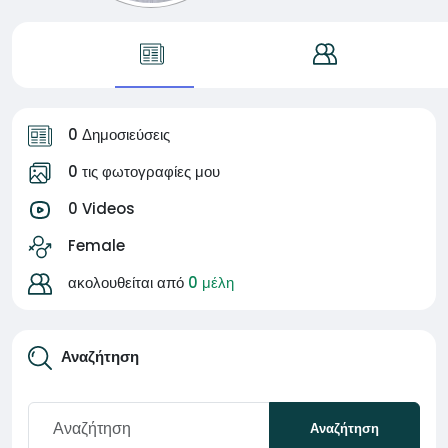
0 Δημοσιεύσεις
0 τις φωτογραφίες μου
0 Videos
Female
ακολουθείται από
0 μέλη
Αναζήτηση
Αναζήτηση