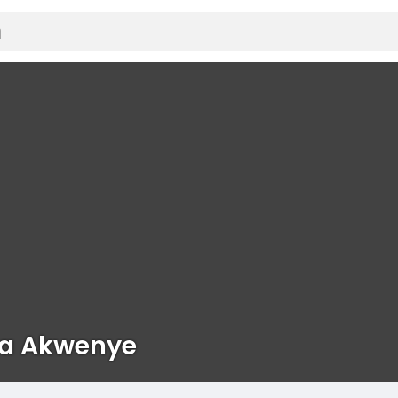
va Akwenye