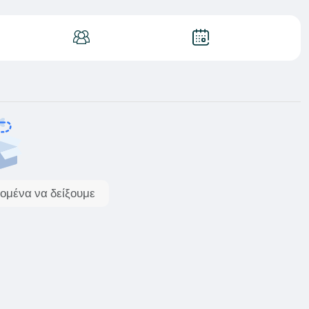
ομένα να δείξουμε