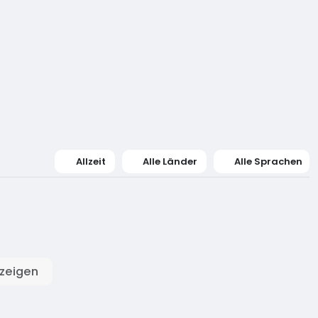
Allzeit
Alle Länder
Alle Sprachen
zeigen