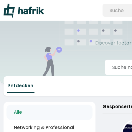
Discover factor
Entdecken
Gesponserte
Alle
Networking & Professional