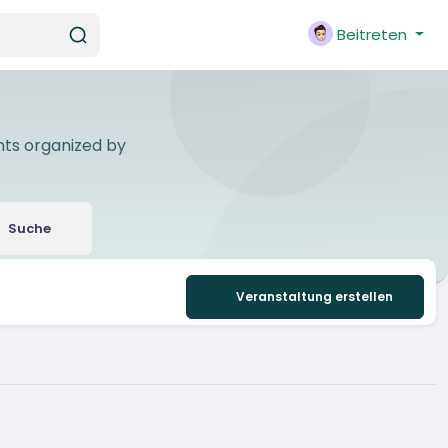
Beitreten
nts organized by
Suche
Veranstaltung erstellen