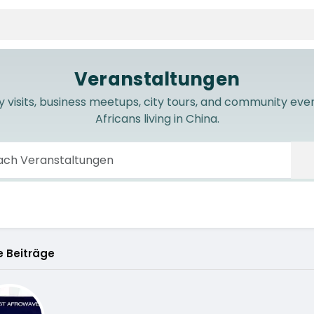
Veranstaltungen
y visits, business meetups, city tours, and community eve
Africans living in China.
 Beiträge