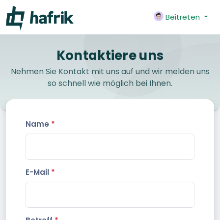
Beitreten
Kontaktiere uns
Nehmen Sie Kontakt mit uns auf und wir melden uns
so schnell wie möglich bei Ihnen.
Name
*
E-Mail
*