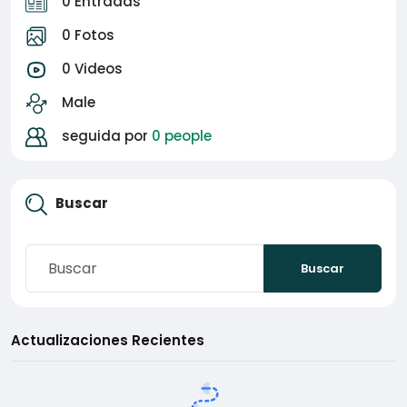
0 Entradas
0 Fotos
0 Videos
Male
seguida por
0 people
Buscar
Buscar
Actualizaciones Recientes