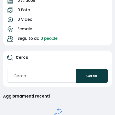
0 Articoli
0 Foto
0 Video
Female
Seguito da
0 people
Cerca
Cerca
Aggiornamenti recenti